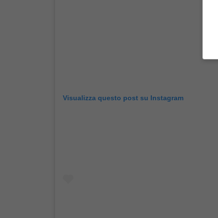
Visualizza questo post su Instagram