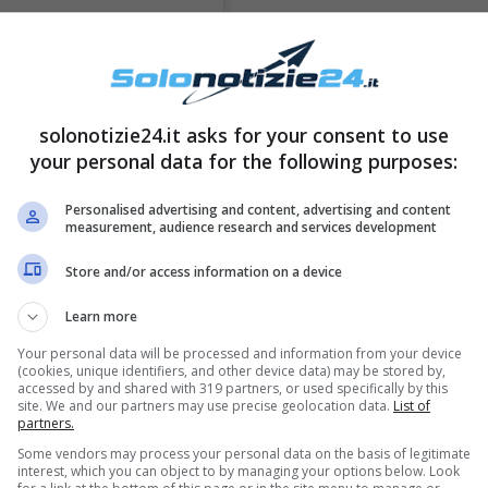
solonotizie24.it asks for your consent to use
your personal data for the following purposes:
Personalised advertising and content, advertising and content
measurement, audience research and services development
Store and/or access information on a device
Learn more
Your personal data will be processed and information from your device
(cookies, unique identifiers, and other device data) may be stored by,
accessed by and shared with 319 partners, or used specifically by this
site. We and our partners may use precise geolocation data.
List of
partners.
Some vendors may process your personal data on the basis of legitimate
interest, which you can object to by managing your options below. Look