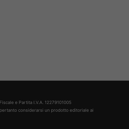
iscale e Partita I.V.A. 12279101005
pertanto considerarsi un prodotto editoriale ai