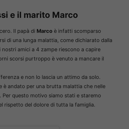
si e il marito Marco
ero. Il papà di
Marco
è infatti scomparso
rsi di una lunga malattia, come dichiarato dalla
 i nostri amici a 4 zampe riescono a capire
rni scorsi purtroppo è venuto a mancare il
ferenza e non lo lascia un attimo da solo.
 è andato per una brutta malattia che nelle
. Per questo motivo siamo stati e staremo
 rispetto del dolore di tutta la famiglia.