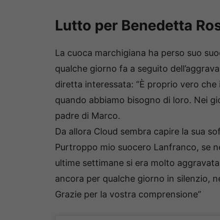
Lutto per Benedetta Ros
La cuoca marchigiana ha perso suo suoc
qualche giorno fa a seguito dell’aggrava
diretta interessata: “È proprio vero che
quando abbiamo bisogno di loro. Nei gio
padre di Marco.
Da allora Cloud sembra capire la sua sof
Purtroppo mio suocero Lanfranco, se ne
ultime settimane si era molto aggravata
ancora per qualche giorno in silenzio, nel
Grazie per la vostra comprensione”