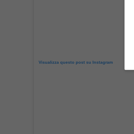
Visualizza questo post su Instagram