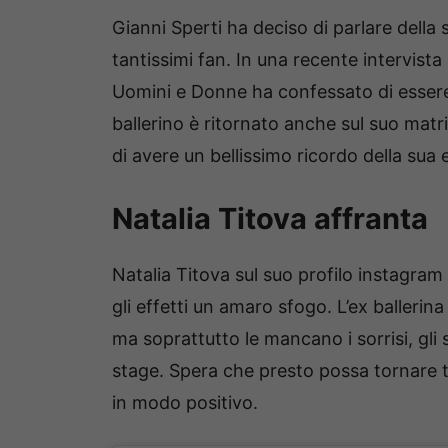
Gianni Sperti ha deciso di parlare della 
tantissimi fan. In una recente intervist
Uomini e Donne ha confessato di essere 
ballerino è ritornato anche sul suo matr
di avere un bellissimo ricordo della sua 
Natalia Titova affranta
Natalia Titova sul suo profilo instagram
gli effetti un amaro sfogo. L’ex ballerina
ma soprattutto le mancano i sorrisi, gli
stage. Spera che presto possa tornare tut
in modo positivo.