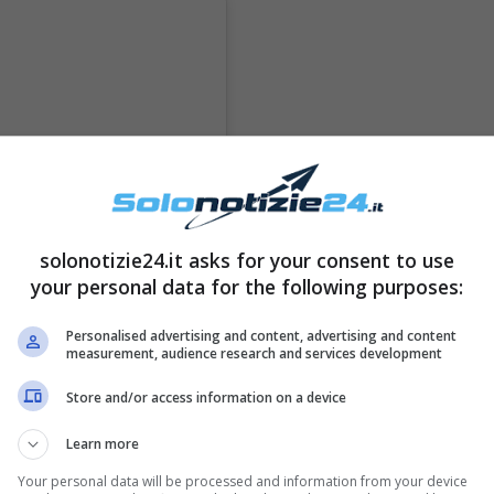
solonotizie24.it asks for your consent to use
your personal data for the following purposes:
Personalised advertising and content, advertising and content
measurement, audience research and services development
Store and/or access information on a device
Learn more
Your personal data will be processed and information from your device