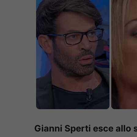
Gianni Sperti esce allo