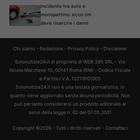
Incidente tra auto e
monopattino: ecco chi
deve risarcire i danni
Chi siamo
-
Redazione
-
Privacy Policy
-
Disclaimer
Solonotizie24.it di proprietà di WEB 365 SRL - Via
Nicola Marchese 10, 00141 Roma (RM) - Codice Fiscale
e Partita I.V.A. 12279101005
Solonotizie24.it non è una testata giornalistica, in
quanto viene aggiornato senza alcuna periodicità. Non
può pertanto considerarsi un prodotto editoriale ai
sensi della legge n. 62 del 07.03.2001
Copyright ©2026 - Tutti i diritti riservati -
Contattaci