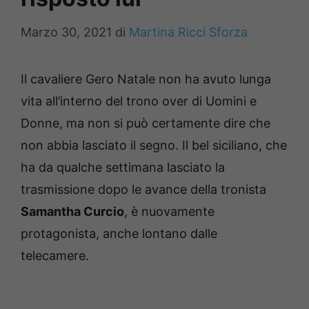
Marzo 30, 2021
di
Martina Ricci Sforza
Il cavaliere Gero Natale non ha avuto lunga
vita all’interno del trono over di Uomini e
Donne, ma non si può certamente dire che
non abbia lasciato il segno. Il bel siciliano, che
ha da qualche settimana lasciato la
trasmissione dopo le avance della tronista
Samantha Curcio
, è nuovamente
protagonista, anche lontano dalle
telecamere.