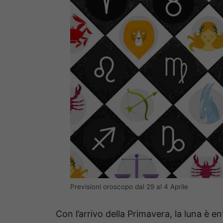
Previsioni oroscopo dal 29 al 4 Aprile
Con l’arrivo della Primavera, la luna è ent