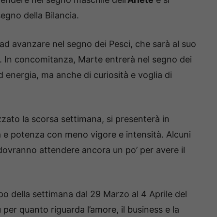
egno della Bilancia.
ad avanzare nel segno dei Pesci, che sarà al suo
. In concomitanza, Marte entrerà nel segno dei
 energia, ma anche di curiosità e voglia di
zato la scorsa settimana, si presenterà in
 e potenza con meno vigore e intensità. Alcuni
dovranno attendere ancora un po’ per avere il
po della settimana dal 29 Marzo al 4 Aprile del
ù per quanto riguarda l’amore, il business e la