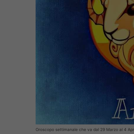
Oroscopo settimanale che va dal 29 Marzo al 4 Apr