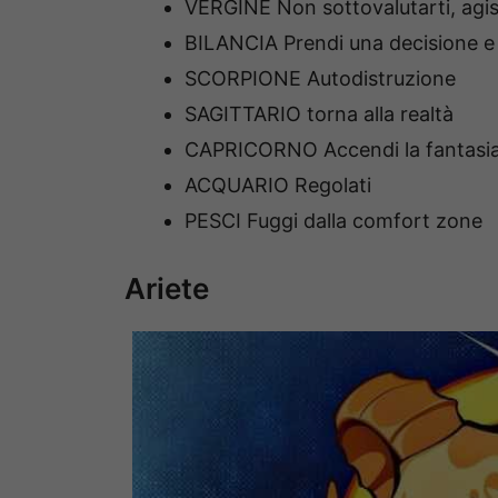
VERGINE Non sottovalutarti, agis
BILANCIA Prendi una decisione 
SCORPIONE Autodistruzione
SAGITTARIO torna alla realtà
CAPRICORNO Accendi la fantasi
ACQUARIO Regolati
PESCI Fuggi dalla comfort zone
Ariete