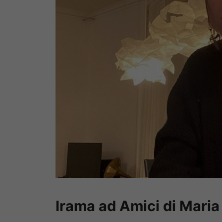
Irama ad Amici di Maria 