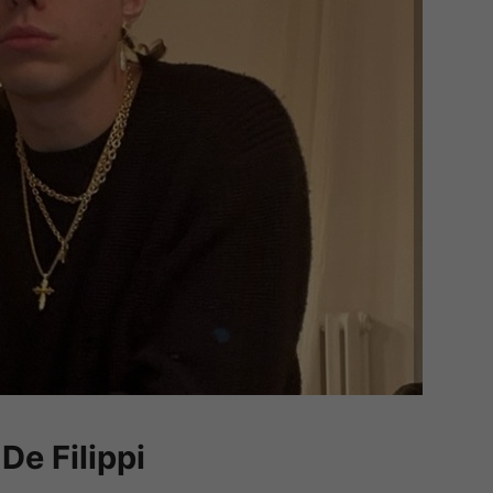
De Filippi