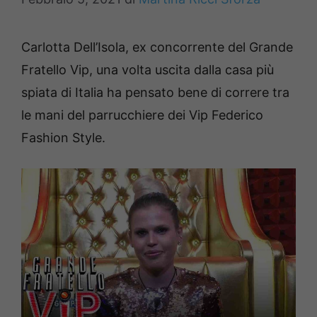
Carlotta Dell’Isola, ex concorrente del Grande
Fratello Vip, una volta uscita dalla casa più
spiata di Italia ha pensato bene di correre tra
le mani del parrucchiere dei Vip Federico
Fashion Style.