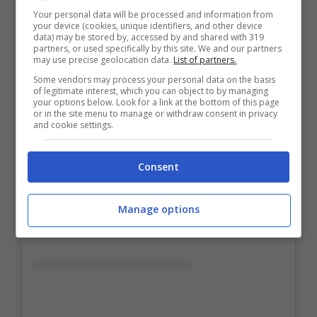
Your personal data will be processed and information from
your device (cookies, unique identifiers, and other device
data) may be stored by, accessed by and shared with 319
partners, or used specifically by this site. We and our partners
may use precise geolocation data.
List of partners.
Some vendors may process your personal data on the basis
of legitimate interest, which you can object to by managing
your options below. Look for a link at the bottom of this page
or in the site menu to manage or withdraw consent in privacy
and cookie settings.
Consent
Manage options