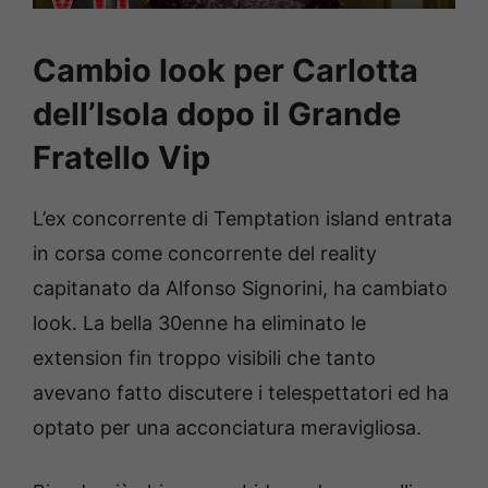
Cambio look per Carlotta
dell’Isola dopo il Grande
Fratello Vip
L’ex concorrente di Temptation island entrata
in corsa come concorrente del reality
capitanato da Alfonso Signorini, ha cambiato
look. La bella 30enne ha eliminato le
extension fin troppo visibili che tanto
avevano fatto discutere i telespettatori ed ha
optato per una acconciatura meravigliosa.