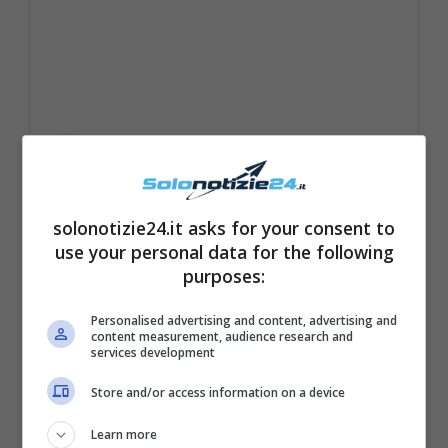
solonotizie24.it asks for your consent to
use your personal data for the following
purposes:
Personalised advertising and content, advertising and
content measurement, audience research and
services development
Visualizza questo post su Instagram
Store and/or access information on a device
Learn more