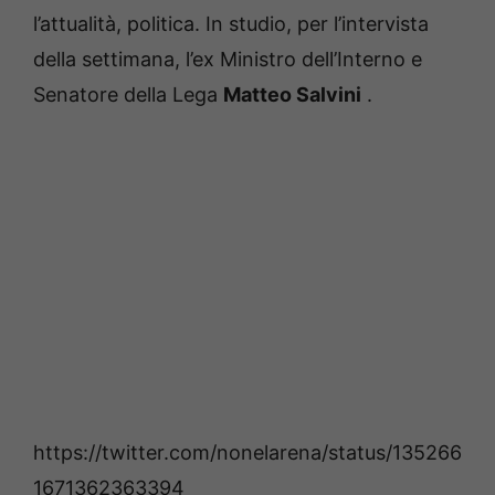
l’attualità, politica.
In studio, per l’intervista
della settimana, l’ex Ministro dell’Interno e
Senatore della Lega
Matteo Salvini
.
https://twitter.com/nonelarena/status/135266
1671362363394