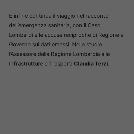
E infine continua il viaggio nel racconto
dell’emergenza sanitaria, con il Caso
Lombardi e le accuse reciproche di Regione e
Governo sui dati emessi.
Nello studio
l’Assessore della Regione Lombardia alle
Infrastrutture e Trasporti
Claudia Terzi.