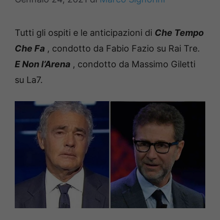
Tutti gli ospiti e le anticipazioni di
Che Tempo
Che Fa
, condotto da Fabio Fazio su Rai Tre.
E Non l’Arena
, condotto da Massimo Giletti
su La7.