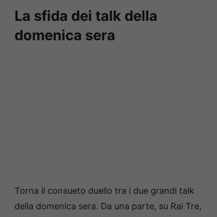
La sfida dei talk della
domenica sera
Torna il consueto duello tra i due grandi talk
della domenica sera.
Da una parte, su Rai Tre,