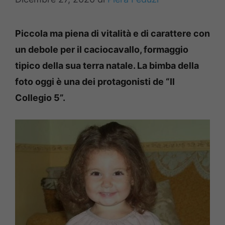
Piccola ma piena di vitalità e di carattere con
un debole per il caciocavallo, formaggio
tipico della sua terra natale. La bimba della
foto oggi è una dei protagonisti de “Il
Collegio 5”.