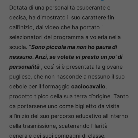
Dotata di una personalità esuberante e
decisa, ha dimostrato il suo carattere fin
dall’inizio, dal video che ha portato i
selezionatori del programma a volerla nella
scuola. “
Sono piccola ma non ho paura di
nessuno. Anzi, se volete vi presto un po’ di
personalità
“, così si è presentata la giovane
pugliese, che non nasconde a nessuno il suo
debole per il formaggio
caciocavallo
,
prodotto tipico della sua terra d’origine. Tanto
da portarsene uno come biglietto da visita
all’inizio del suo percorso educativo all’interno
della trasmissione, scatenando l’ilarità
generale dei suoi compagni di classe.