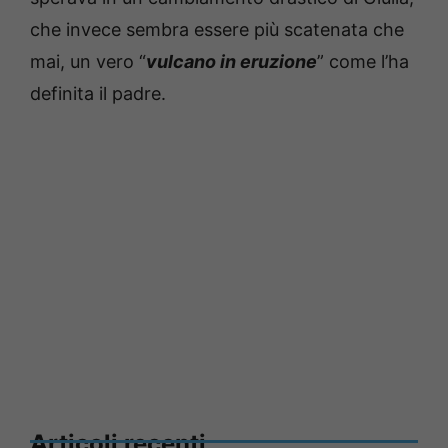
che invece sembra essere più scatenata che
mai, un vero “
vulcano in eruzione
” come l’ha
definita il padre.
Articoli recenti