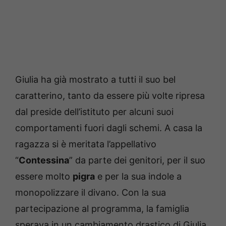
Giulia ha già mostrato a tutti il suo bel
caratterino, tanto da essere più volte ripresa
dal preside dell’istituto per alcuni suoi
comportamenti fuori dagli schemi. A casa la
ragazza si è meritata l’appellativo
“
Contessina
” da parte dei genitori, per il suo
essere molto
pigra
e per la sua indole a
monopolizzare il divano. Con la sua
partecipazione al programma, la famiglia
sperava in un cambiamento drastico di Giulia,