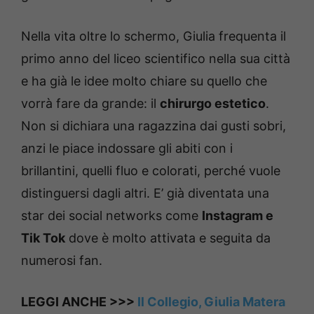
Nella vita oltre lo schermo, Giulia frequenta il
primo anno del liceo scientifico nella sua città
e ha già le idee molto chiare su quello che
vorrà fare da grande: il
chirurgo estetico
.
Non si dichiara una ragazzina dai gusti sobri,
anzi le piace indossare gli abiti con i
brillantini, quelli fluo e colorati, perché vuole
distinguersi dagli altri. E’ già diventata una
star dei social networks come
Instagram e
Tik Tok
dove è molto attivata e seguita da
numerosi fan.
LEGGI ANCHE >>>
Il Collegio, Giulia Matera