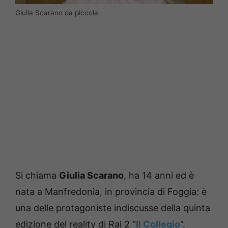
Giulia Scarano da piccola
Si chiama
Giulia Scarano
, ha 14 anni ed è
nata a Manfredonia, in provincia di Foggia: è
una delle protagoniste indiscusse della quinta
edizione del reality di Rai 2 “
Il Collegio
“.