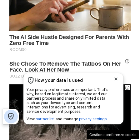
Gestione preferenze cookie