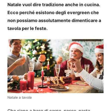
Natale vuol dire tradizione anche in cucina.
Ecco perché esistono degli evergreen che
non possiamo assolutamente dimenticare a
tavola per le feste.
Natale a tavola
Che siano a base di carne, pesce, pasta,