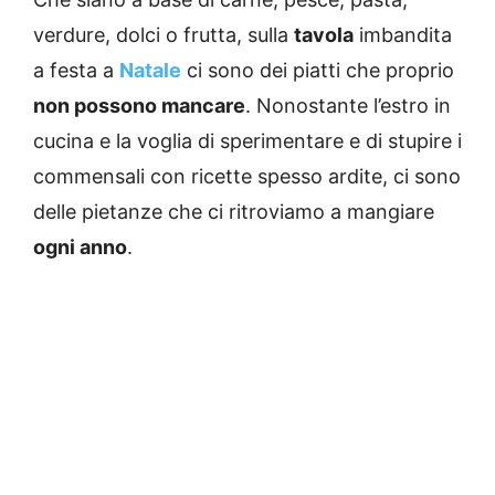
verdure, dolci o frutta, sulla
tavola
imbandita
a festa a
Natale
ci sono dei piatti che proprio
non possono mancare
. Nonostante l’estro in
cucina e la voglia di sperimentare e di stupire i
commensali con ricette spesso ardite, ci sono
delle pietanze che ci ritroviamo a mangiare
ogni anno
.