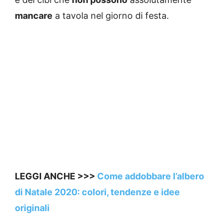
mancare
a tavola nel giorno di festa.
LEGGI ANCHE >>>
Come addobbare l’albero
di Natale 2020: colori, tendenze e idee
originali