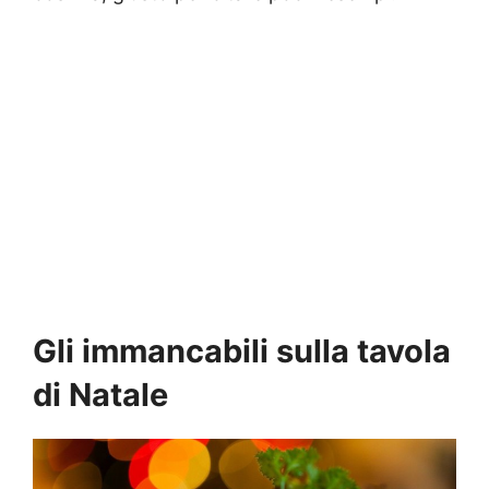
Gli immancabili sulla tavola
di Natale