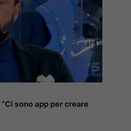
“Ci sono app per creare