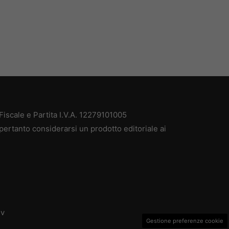
iscale e Partita I.V.A. 12279101005
pertanto considerarsi un prodotto editoriale ai
dv
Gestione preferenze cookie