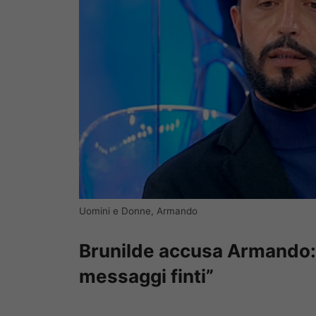
Uomini e Donne, Armando
Brunilde accusa Armando: 
messaggi finti”