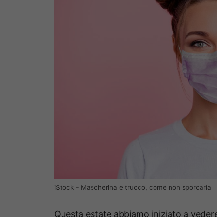
iStock – Mascherina e trucco, come non sporcarla
Questa estate abbiamo iniziato a veder