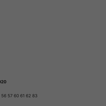
2020
5 56 57 60 61 62 83