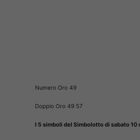
Numero Oro 49
Doppio Oro 49 57
I 5 simboli del Simbolotto di sabato 10