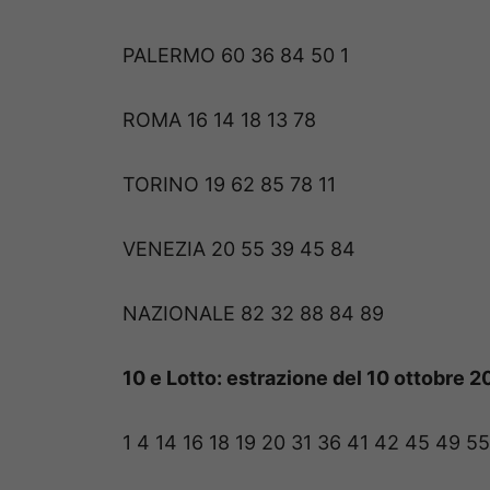
PALERMO 60 36 84 50 1
ROMA 16 14 18 13 78
TORINO 19 62 85 78 11
VENEZIA 20 55 39 45 84
NAZIONALE 82 32 88 84 89
10 e Lotto: estrazione del 10 ottobre 
1 4 14 16 18 19 20 31 36 41 42 45 49 5