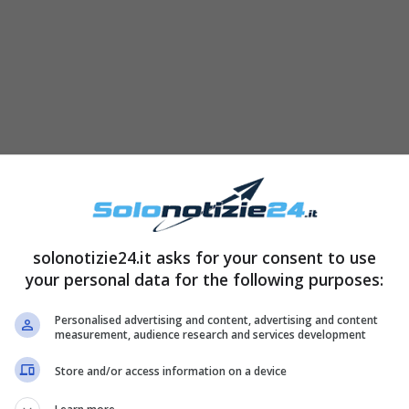
 2020 ore 20.00:
solonotizie24.it asks for your consent to use
your personal data for the following purposes:
Personalised advertising and content, advertising and content
measurement, audience research and services development
Store and/or access information on a device