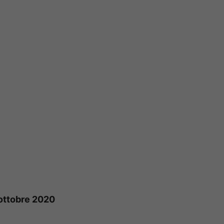
 ottobre 2020